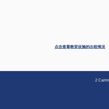
点击查看教堂设施的出租情况
2 Carri