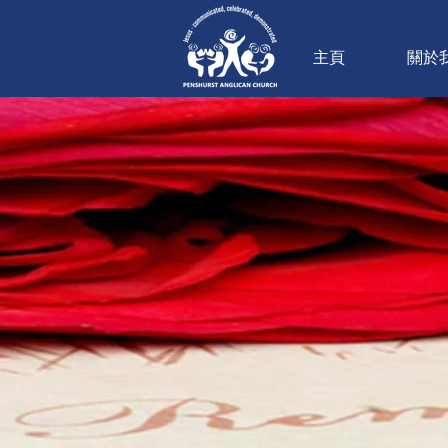
主頁
關於