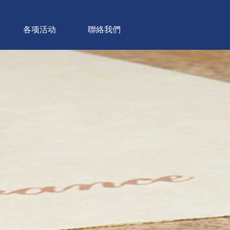
各项活动
聯絡我們