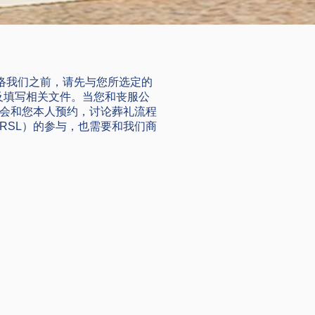
您联络我们之前，请先与您所选定的
正式手续以及填写相关文件。当您和丧服公
会和您本人预约，讨论葬礼流程
RSL）的参与，也需要和我们商