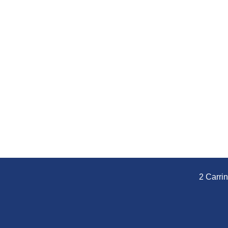
2 Carri