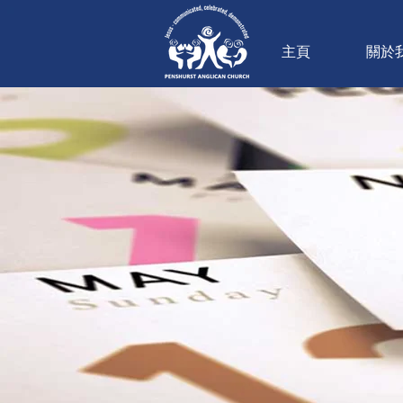
主頁
關於