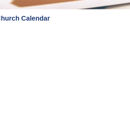
Church Calendar