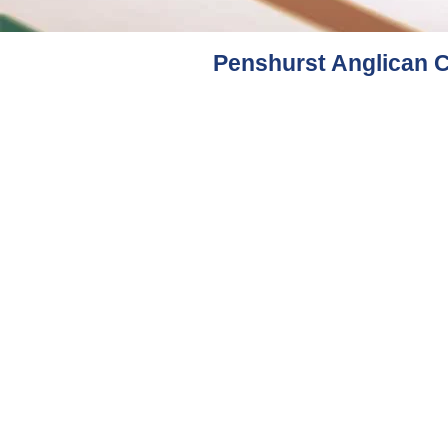
Penshurst Anglican 