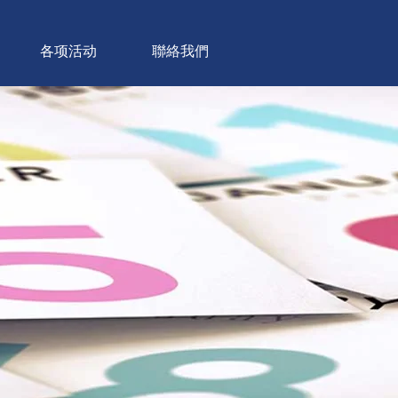
各项活动
聯絡我們