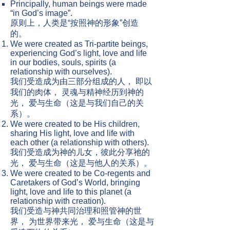
Principally, human beings were made
“in God’s image”.
​原则上，人类是“按照神的形象”创造
的。
We were created as Tri-partite beings,
experiencing God’s light, love and life
in our bodies, souls, spirits (a
relationship with ourselves).
我们受造成为由三部分组成的人， 即以
我们的肉体， 灵魂与精神经历到神的
光， 爱与生命（这是与我们自己的关
系）。
We were created to be His children,
sharing His light, love and life with
each other (a relationship with others).
我们受造成为神的儿女，彼此分享祂的
光， 爱与生命（这是与他人的关系）。
We were created to be Co-regents and
Caretakers of God’s World, bringing
light, love and life to this planet (a
relationship with creation).
我们受造与神共同治理和照管神的世
界， 为世界带来光， 爱与生命（这是与