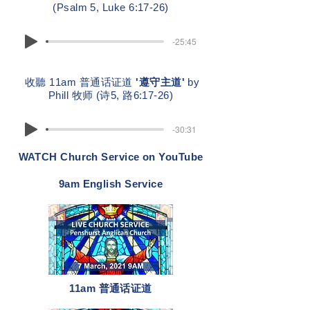
(Psalm 5, Luke 6:17-26)
-25:45
收聽 11am 普通话证道
'遵守主道'
by
Phill 牧师 (诗5, 路6:17-26)
-30:31
WATCH Church Service on YouTube
9am English Service
11am 普通话证道