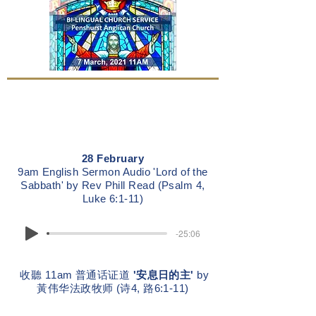
28 February
9am English Sermon Audio 'Lord of the
Sabbath' by Rev Phill Read (Psalm 4,
Luke 6:1-11)
-25:06
收聽 11am 普通话证道
'安息日的主'
by
黃伟华法政牧师 (诗4, 路6:1-11)