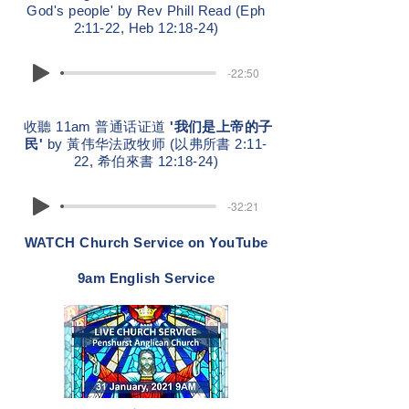
God's people' by Rev Phill Read (Eph
2:11-22, Heb 12:18-24)
-22:50
收聽 11am 普通话证道
'我们是上帝的子
民'
by 黃伟华法政牧师 (以弗所書 2:11-
22, 希伯來書 12:18-24)
-32:21
WATCH Church Service on YouTube
9am English Service