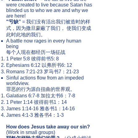
were created to live because Satan has
blinded us to who we are and why we
are here!
"亏缺”
= 我们没有活出我们被造时的样
式，因为撒旦蒙蔽了我们， 使我们变成
此时此地的我们。
A battle now rages in every human
being
每个人现在都经历一场征战​
1 Peter 5:8 彼得前书5: 8
Ephesians 6:12 以弗所书6: 12
Romans 7:21-23 罗马书7：21-23
Sinful actions flow from an impeded
worldview.
罪恶的行为源自扭曲的世界观。
Galatians 6:7-8 加拉太书6：7-8
1 Peter 1:14 彼得前书1：14
James 1:14-16 雅各书1：14-16
James 4:1-3 雅各书4：1-3
How does Jesus take away our sin?
(Work in small groups)